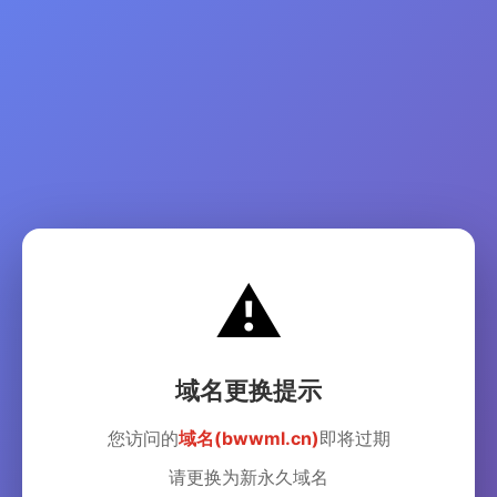
⚠️
域名更换提示
您访问的
域名(bwwml.cn)
即将过期
请更换为新永久域名